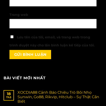
Trang web
Lưu tên của tôi, email, và trang web trong
trình duyệt này cho lần bình luận kế tiếp của tôi.
BÀI VIẾT MỚI NHẤT
XOCDIA88 Cảnh Báo Chiêu Trò Bôi Nhọ
18
Sunwin, Go88, Rikvip, Hitclub – Sự Thật Cần
Th3
Biết