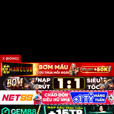
X [ĐÓNG]
Copyright 2026 ©
xocdia88