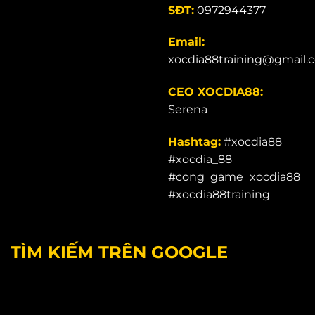
SĐT:
0972944377
Email:
xocdia88training@gmail.
CEO XOCDIA88:
Serena
Hashtag:
#xocdia88
#xocdia_88
#cong_game_xocdia88
#xocdia88training
TÌM KIẾM TRÊN GOOGLE