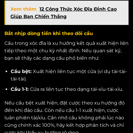
Xem thêm
12 Công Thức Xóc Đĩa Đỉnh Cao
Giúp Bạn Chiến Thắng
Bắt nhịp dòng tiền khi theo dõi cầu
Cầu trong xóc đĩa là xu hướng kết quả xuất hiện liên
tiếp theo một chu kỳ nhất định. Nếu quan sát kỹ,
bạn sẽ thấy các dạng cầu phổ biến như:
Cầu bệt:
Xuất hiện liên tục một cửa (ví dụ tài-tài-
tài-tài).
Cầu 1-1:
Cửa ra liên tục theo dạng tài-xỉu-tài-xỉu.
Nếu cầu bệt xuất hiện, đặt cược theo xu hướng đó
đến khi đảo cầu. Còn nếu cầu 1-1 xuất hiện, cược
luân phiên tài/xỉu. Cần nhớ cầu không phải lúc nào
cũng chính xác 100%, hãy kết hợp phân tích và chỉ
cược khi thấy xu hướng rõ ràng.