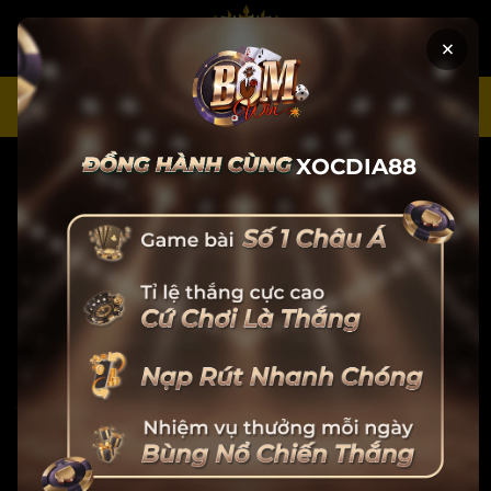
Bỏ
qua
×
nội
dung
ĐĂNG KÝ
ĐĂNG NHẬP
XOCDIA88
MẸO XÓC ĐĨA ONLINE
Hướng Dẫn Đánh Xóc Đĩa
Online Uy Tín, Mẹo Chơi Hiệu
Quả
ĐĂNG VÀO
13/02/2025
BỞI
SERENA
Xóc đĩa là trò chơi dân gian đã quá quen thuộc với
dân cược Việt Nam, nhưng khi bước vào đánh xóc
đĩa online uy tín, anh em sẽ thấy sự khác biệt rất lớn.
Vậy làm sao để chơi thắng lớn và không bị cạn vốn?