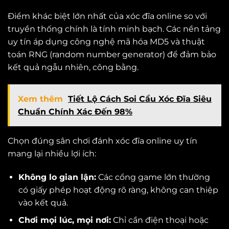
Điểm khác biệt lớn nhất của xóc đĩa online so với
truyền thống chính là tính minh bạch. Các nền tảng
uy tín áp dụng công nghệ mã hóa MD5 và thuật
toán RNG (random number generator) để đảm bảo
kết quả ngẫu nhiên, công bằng.
Xem thêm
Tiết Lộ Cách Soi Cầu Xóc Đĩa Siêu
Chuẩn Chính Xác Đến 98%
Chọn đúng sân chơi đánh xóc đĩa online uy tín
mang lại nhiều lợi ích:
Không lo gian lận:
Các cổng game lớn thường
có giấy phép hoạt động rõ ràng, không can thiệp
vào kết quả.
Chơi mọi lúc, mọi nơi:
Chỉ cần điện thoại hoặc