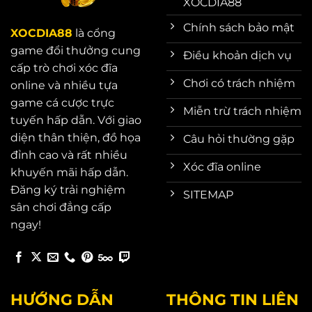
XOCDIA88
Chính sách bảo mật
XOCDIA88
là cổng
game đổi thưởng cung
Điều khoản dịch vụ
cấp trò chơi xóc đĩa
Chơi có trách nhiệm
online và nhiều tựa
game cá cược trực
Miễn trừ trách nhiệm
tuyến hấp dẫn. Với giao
diện thân thiện, đồ họa
Câu hỏi thường gặp
đỉnh cao và rất nhiều
Xóc đĩa online
khuyến mãi hấp dẫn.
Đăng ký trải nghiệm
SITEMAP
sân chơi đẳng cấp
ngay!
HƯỚNG DẪN
THÔNG TIN LIÊN