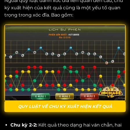
Ngoài quy luật đánh xóc đĩa liên quan đến cầu, chu
kỳ xuất hiện của kết quả cũng là một yếu tố quan
trọng trong xóc đĩa. Bao gồm:
QUY LUẬT VỀ CHU KỲ XUẤT HIỆN KẾT QUẢ
Chu kỳ 2-2:
Kết quả theo dạng hai ván chẵn, hai