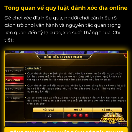
Tổng quan về quy luật đánh xóc đĩa online
Để chơi xóc đĩa hiệu quả, người chơi cần hiểu rõ
cách trò chơi vận hành và nguyên tắc quan trọng
liên quan đến tỷ lệ cược, xác suất thắng thua. Chi
tiết: