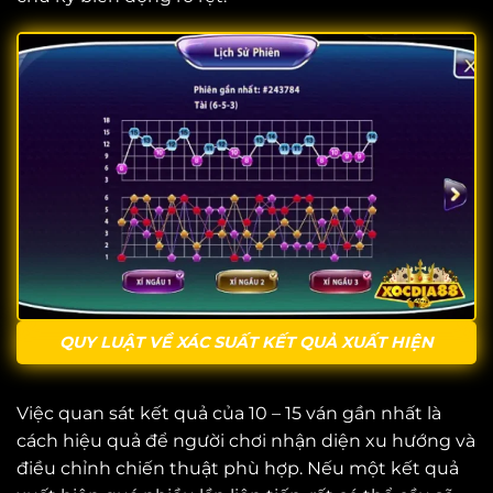
QUY LUẬT VỀ XÁC SUẤT KẾT QUẢ XUẤT HIỆN
Việc quan sát kết quả của 10 – 15 ván gần nhất là
cách hiệu quả để người chơi nhận diện xu hướng và
điều chỉnh chiến thuật phù hợp. Nếu một kết quả