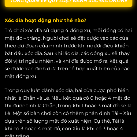
TỔNG QUAN VỀ QUY LUẬT ĐÁNH XÓC ĐĨA ONLINE
Xóc đĩa hoạt động như thế nào?
Trò chơi xóc đĩa sử dụng 4 đồng xu, mỗi đồng có hai
mặt đỏ – trắng. Người chơi sẽ đặt cược vào các cửa
theo dự đoán của mình trước khi người điều khiển
bắt đầu xóc đĩa. Sau khi lắc đĩa, các đồng xu sẽ thay
đổi vị trí ngẫu nhiên, và khi đĩa được mở ra, kết quả
sẽ được xác định dựa trên tổ hợp xuất hiện của các
mặt đồng xu.
Trong quy luật đánh xóc đĩa, hai cửa cược phổ biến
nhất là Chẵn và Lẻ. Nếu kết quả có 0 hoặc 4 mặt đỏ
thì được tính là Chẵn, trong khi 1 hoặc 3 mặt đỏ sẽ là
Lẻ. Một số bàn chơi còn có thêm phân định Tài – Xỉu
dựa trên số lượng mặt đỏ xuất hiện. Cụ thể, Tài là
khi có 3 hoặc 4 mặt đỏ, còn Xỉu là khi có 3 hoặc 4
mặt trắng.