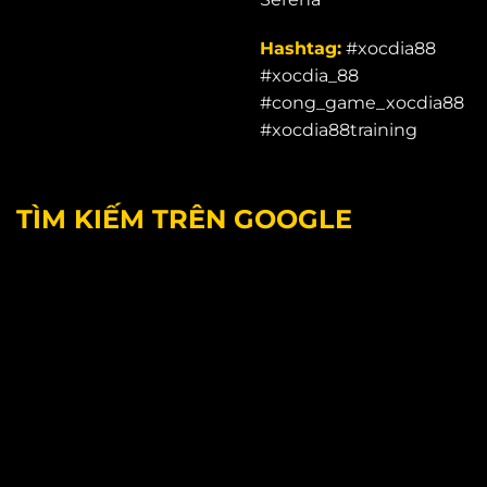
Hashtag:
#xocdia88
#xocdia_88
#cong_game_xocdia88
#xocdia88training
TÌM KIẾM TRÊN GOOGLE