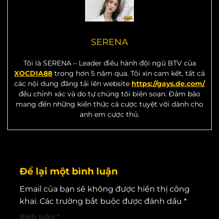
SERENA
Tôi là SERENA – Leader điều hành đội ngũ BTV của
XOCDIA88
trong hơn 5 năm qua. Tôi xin cam kết, tất cả
các nội dung đăng tải lên website
https://gays.de.com/
đều chính xác và do tự chúng tôi biên soạn. Đảm bảo
mang đến những kiến thức cá cược tuyệt vời dành cho
anh em cược thủ.
Để lại một bình luận
Email của bạn sẽ không được hiển thị công
khai.
Các trường bắt buộc được đánh dấu
*
Bình luận
*