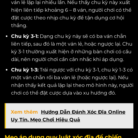
ván lẻ lặp lại nhiều lần. Nếu thấy chu kỳ này xuất
hiện liên tiếp khoảng 6 – 8 ván, người chơi có thể
đặt cược theo nhịp chu kỳ để tận dụng cơ hội
thắng.
Chu kỳ 3-1:
Dạng chu kỳ này sẽ có ba ván chẵn
liên tiếp, sau đó là một ván lẻ, hoặc ngược lại. Chu
kỳ 3-1 thường xuất hiện ở những bàn chơi có cầu
dài, nên người chơi cần cân nhắc khi áp dụng.
Chu kỳ 1-3:
Trái ngược với chu kỳ 3-1, chu kỳ 1-3 có
một ván chẵn rồi ba ván lẻ (hoặc ngược lại). Nếu
nhận thấy kết quả lặp lại theo mô hình này, người
chơi có thể đặt cược dựa vào xu hướng đó.
Xem thêm
Hướng Dẫn Đánh Xóc Đĩa Online
Uy Tín, Mẹo Chơi Hiệu Quả
Mẹo áp dụng quy luật xóc đĩa để chiến