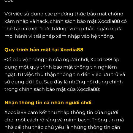
đối.
Với việc sử dụng các phương thức bảo mật chống
xâm nhập và hack, chính sách bảo mật Xocdia88 có
thể tạo ra một “bức tường” vững chắc, ngăn ngừa
mọi hành vi trái phép xâm nhập vào hệ thống.
Quy trình bảo mật tại Xocdia88
Để bảo vệ thông tin của người chơi, Xocdia88 áp
dụng một quy trình bảo mật thông tin nghiêm
ngặt, từ việc thu thập thông tin đến việc lưu trữ và
sử dụng dữ liệu. Sau đây là những nội dung chính
trong chính sách bảo mật của Xocdia88:
Nhận thông tin cá nhân người chơi
Xocdia88 cam kết thu thập thông tin của người
chơi một cách rõ ràng và minh bạch. Thông tin mà
nhà cái thu thập chủ yếu là những thông tin cần