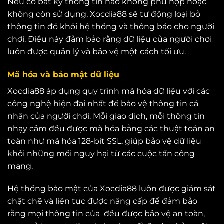
Nếu có bất kỳ thông tin nào không phù hợp hoặc
không còn sử dụng, Xocdia88 sẽ tự động loại bỏ
thông tin đó khỏi hệ thống và thông báo cho người
chơi. Điều này đảm bảo rằng dữ liệu của người chơi
luôn được quản lý và bảo vệ một cách tối ưu.
Mã hóa và bảo mật dữ liệu
Xocdia88 áp dụng quy trình mã hóa dữ liệu với các
công nghệ hiện đại nhất để bảo vệ thông tin cá
nhân của người chơi. Mỗi giao dịch, mỗi thông tin
nhạy cảm đều được mã hóa bằng các thuật toán an
toàn như mã hóa 128-bit SSL, giúp bảo vệ dữ liệu
khỏi những mối nguy hại từ các cuộc tấn công
mạng.
Hệ thống bảo mật của Xocdia88 luôn được giám sát
chặt chẽ và liên tục được nâng cấp để đảm bảo
rằng mọi thông tin của đều được bảo vệ an toàn,