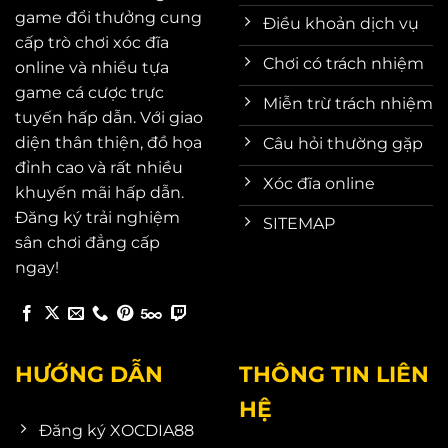
game đổi thưởng cung
Điều khoản dịch vụ
cấp trò chơi xóc đĩa
Chơi có trách nhiệm
online và nhiều tựa
game cá cược trực
Miễn trừ trách nhiệm
tuyến hấp dẫn. Với giao
diện thân thiện, đồ họa
Câu hỏi thường gặp
đỉnh cao và rất nhiều
Xóc đĩa online
khuyến mãi hấp dẫn.
Đăng ký trải nghiệm
SITEMAP
sân chơi đẳng cấp
ngay!
HƯỚNG DẪN
THÔNG TIN LIÊN
HỆ
Đăng ký XOCDIA88