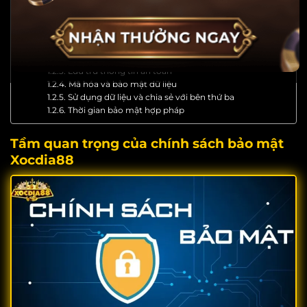
Người Chơi Tối Đa
Tầm quan trọng của chính sách bảo mật Xocdia88
Đánh giá công tâm chính sách bảo mật Xocdia88
Quy trình bảo mật tại Xocdia88
Nhận thông tin cá nhân người chơi
Lưu trữ thông tin an toàn
Mã hóa và bảo mật dữ liệu
Sử dụng dữ liệu và chia sẻ với bên thứ ba
Thời gian bảo mật hợp pháp
Tầm quan trọng của chính sách bảo mật
Xocdia88