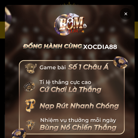
Bỏ
qua
×
nội
dung
ĐĂNG KÝ
ĐĂNG NHẬP
XOCDIA88
Chính Sách Bảo Mật XOCDIA88 –
Bảo Vệ An Toàn Người Chơi Tối Đa
XÓC ĐĨA 88
là cổng game xóc đĩa online uy tín
hàng đầu hiện nay, vì thế, chính sách bảo mật
XOCDIA88 đã được xây dựng chặt chẽ để đảm bảo
an toàn tối đa cho người chơi. Hãy cùng tìm hiểu chi
tiết về chính sách này trong bài viết dưới đây.
MỤC LỤC
Chính Sách Bảo Mật XOCDIA88 – Bảo Vệ An Toàn