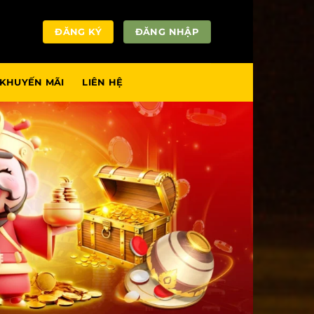
ĐĂNG KÝ
ĐĂNG NHẬP
KHUYẾN MÃI
LIÊN HỆ