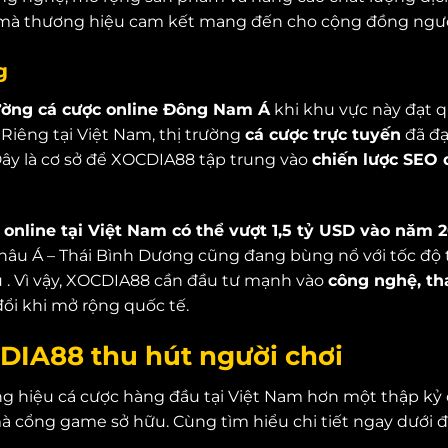
lõi mà thương hiệu cam kết mang đến cho cộng đồng ngườ
g
ường cá cược online Đông Nam Á
khi khu vực này đạt
 Riêng tại Việt Nam, thị trường
cá cược trực tuyến
đã đ
Đây là cơ sở để XOCDIA88 tập trung vào
chiến lược SEO 
 online tại Việt Nam có thể vượt 1,5 tỷ USD vào năm 
châu Á – Thái Bình Dương cũng đang bùng nổ với tốc độ
u . Vì vậy, XOCDIA88 cần đầu tư mạnh vào
công nghệ, th
ổi khi mở rộng quốc tế.
DIA88 thu hút người chơi
ng hiệu cá cược hàng đầu tại Việt Nam hơn một thập kỷ 
à cổng game sở hữu. Cùng tìm hiểu chi tiết ngay dưới 