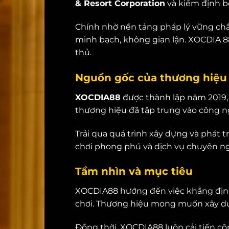
& Resort Corporation
và kiểm định b
Chính nhờ nền tảng pháp lý vững chắc
minh bạch, không gian lận. XOCDIA 88
thủ.
Nguồn gốc của thương hiệu
XOCDIA88
được thành lập năm 2019, 
thương hiệu đã tập trung vào công n
Trải qua quá trình xây dựng và phát
chơi phong phú và dịch vụ chuyên ngh
Tầm nhìn và mục tiêu
XOCDIA88 hướng đến việc khẳng định v
chơi. Thương hiệu mong muốn xây dựn
Đồng thời, XOCDIA88 luôn cải tiến c