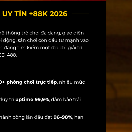
UY TÍN +88K 2026
ệ thống trò chơi đa dạng, giao diện
ôi động, sân chơi còn đầu tư mạnh vào
 đang tìm kiếm một địa chỉ giải trí
OCDIA88.
0+ phòng chơi trực tiếp
, nhiều mức
 duy trì
uptime 99,9%
, đảm bảo trải
h thành công lần đầu đạt
96–98%
, hạn