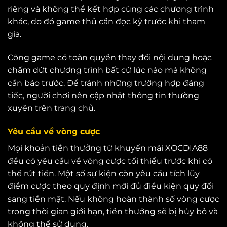
riêng và không thể kết hợp cùng các chương trình
khác, do đó game thủ cần đọc kỹ trước khi tham
gia.
Cổng game có toàn quyền thay đổi nội dung hoặc
chấm dứt chương trình bất cứ lúc nào mà không
cần báo trước. Để tránh những trường hợp đáng
tiếc, người chơi nên cập nhật thông tin thường
xuyên trên trang chủ.
Yêu cầu về vòng cược
Mọi khoản tiền thưởng từ khuyến mãi XOCDIA88
đều có yêu cầu về vòng cược tối thiểu trước khi có
thể rút tiền. Một số sự kiện còn yêu cầu tích lũy
điểm cược theo quy định mới đủ điều kiện quy đổi
sang tiền mặt. Nếu không hoàn thành số vòng cược
trong thời gian giới hạn, tiền thưởng sẽ bị hủy bỏ và
không thể sử dụng.