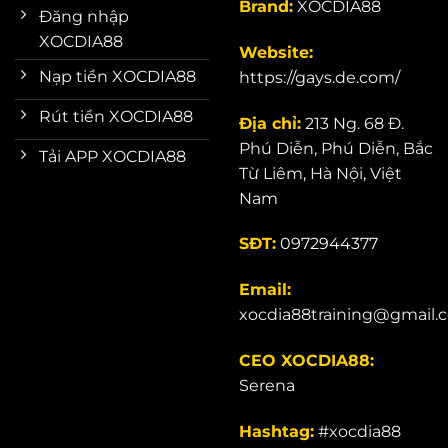
Brand:
XOCDIA88
Đăng nhập
XOCDIA88
Website:
Nạp tiền XOCDIA88
https://gays.de.com/
Rút tiền XOCDIA88
Địa chỉ:
213 Ng. 68 Đ.
Phú Diễn, Phú Diễn, Bắc
Tải APP XOCDIA88
Từ Liêm, Hà Nội, Việt
Nam
SĐT:
0972944377
Email:
xocdia88training@gmail.
CEO XOCDIA88:
Serena
Hashtag:
#xocdia88