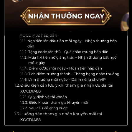
MỤC LỤC
Khuyến Mãi XOCDIA88 – Tổng Hợp Các Ưu Đãi HOT
Nhất Năm 2025
Điểm danh những chương trình khuyến mãi
XOCDIA88 hấp dẫn
Nạp tiền lần đầu tiên mỗi ngày – Nhận thưởng hấp
dẫn
Tặng code tân thủ – Quà chào mừng hấp dẫn
Mưa lì xì tiên nữ giáng trần – Nhận thưởng bất ngờ
mỗi ngày
Điểm cược mỗi ngày – Hoàn tiền hấp dẫn
Tích điểm trưởng thành – Thăng hạng nhận thưởng
Lĩnh thưởng mỗi ngày – Dành riêng cho VIP
Điều kiện cần lưu ý khi tham gia nhận ưu đãi tại
XOCDIA88
Quy định về tài khoản
Điều khoản tham gia khuyến mãi
Yêu cầu về vòng cược
Hướng dẫn tham gia nhận khuyến mãi tại
XOCDIA88