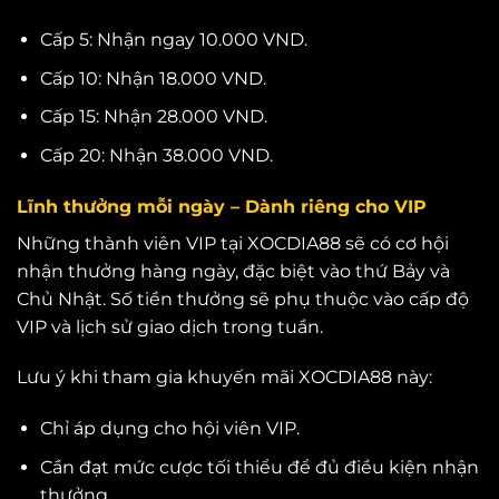
Cấp 5: Nhận ngay 10.000 VND.
Cấp 10: Nhận 18.000 VND.
Cấp 15: Nhận 28.000 VND.
Cấp 20: Nhận 38.000 VND.
Lĩnh thưởng mỗi ngày – Dành riêng cho VIP
Những thành viên VIP tại XOCDIA88 sẽ có cơ hội
nhận thưởng hàng ngày, đặc biệt vào thứ Bảy và
Chủ Nhật. Số tiền thưởng sẽ phụ thuộc vào cấp độ
VIP và lịch sử giao dịch trong tuần.
Lưu ý khi tham gia khuyến mãi XOCDIA88 này:
Chỉ áp dụng cho hội viên VIP.
Cần đạt mức cược tối thiểu để đủ điều kiện nhận
thưởng.