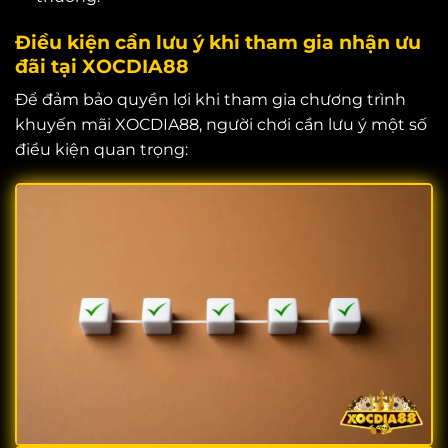
Điều kiện cần lưu ý khi tham gia nhận ưu
đãi tại XOCDIA88
Để đảm bảo quyền lợi khi tham gia chương trình
khuyến mãi XOCDIA88, người chơi cần lưu ý một số
điều kiện quan trọng: