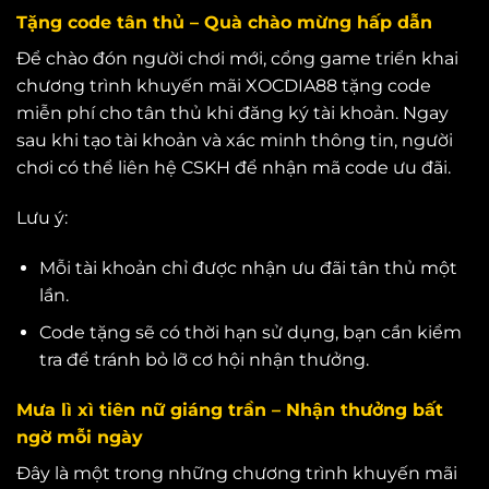
Tặng code tân thủ – Quà chào mừng hấp dẫn
Để chào đón người chơi mới, cổng game triển khai
chương trình khuyến mãi XOCDIA88 tặng code
miễn phí cho tân thủ khi đăng ký tài khoản. Ngay
sau khi tạo tài khoản và xác minh thông tin, người
chơi có thể liên hệ CSKH để nhận mã code ưu đãi.
Lưu ý:
Mỗi tài khoản chỉ được nhận ưu đãi tân thủ một
lần.
Code tặng sẽ có thời hạn sử dụng, bạn cần kiểm
tra để tránh bỏ lỡ cơ hội nhận thưởng.
Mưa lì xì tiên nữ giáng trần – Nhận thưởng bất
ngờ mỗi ngày
Đây là một trong những chương trình khuyến mãi