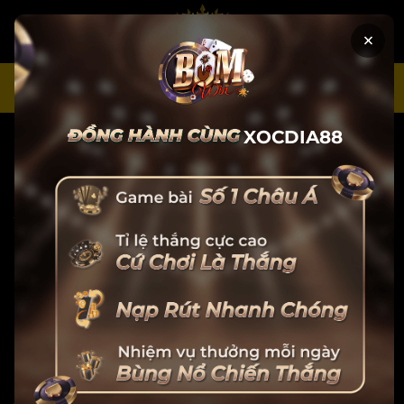
Bỏ
qua
×
nội
dung
ĐĂNG KÝ
ĐĂNG NHẬP
XOCDIA88
Khuyến Mãi XOCDIA88 – Tổng Hợp
Các Ưu Đãi HOT Nhất Năm 2025
XOCDIA88
không chỉ nổi bật với kho game cá cược
đỉnh cao mà còn khiến người chơi hào hứng bởi
hàng loạt chương trình khuyến mãi XOCDIA88 hấp
dẫn. Những ưu đãi này không chỉ giúp người chơi
có thêm nguồn vốn để cá cược mà còn tăng trải
nghiệm giải trí tại sân chơi này. Dù bạn là người chơi
mới hay hội viên lâu năm, cổng game luôn có
những chương trình khuyến mãi phù hợp.