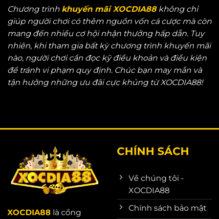
Chương trình
khuyến mãi XOCDIA88
không chỉ
giúp người chơi có thêm nguồn vốn cá cược mà còn
mang đến nhiều cơ hội nhận thưởng hấp dẫn. Tuy
nhiên, khi tham gia bất kỳ chương trình khuyến mãi
nào, người chơi cần đọc kỹ điều khoản và điều kiện
để tránh vi phạm quy định. Chúc bạn may mắn và
tận hưởng những ưu đãi cực khủng từ XOCDIA88!
CHÍNH SÁCH
Về chúng tôi -
XOCDIA88
Chính sách bảo mật
XOCDIA88
là cổng