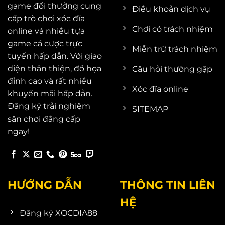
game đổi thưởng cung
Điều khoản dịch vụ
cấp trò chơi xóc đĩa
Chơi có trách nhiệm
online và nhiều tựa
game cá cược trực
Miễn trừ trách nhiệm
tuyến hấp dẫn. Với giao
diện thân thiện, đồ họa
Câu hỏi thường gặp
đỉnh cao và rất nhiều
Xóc đĩa online
khuyến mãi hấp dẫn.
Đăng ký trải nghiệm
SITEMAP
sân chơi đẳng cấp
ngay!
HƯỚNG DẪN
THÔNG TIN LIÊN
HỆ
Đăng ký XOCDIA88