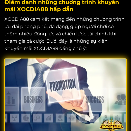
Điểm danh những chương trình khuyến
mãi XOCDIA88 hấp dẫn
XOCDIA88 cam kết mang đến những chương trình
ưu đãi phong phú, đa dạng, giúp người chơi có
thêm nhiều động lực và chiến lược tài chính khi
tham gia cá cược. Dưới đây là những sự kiện
khuyến mãi XOCDIA88 đáng chú ý: