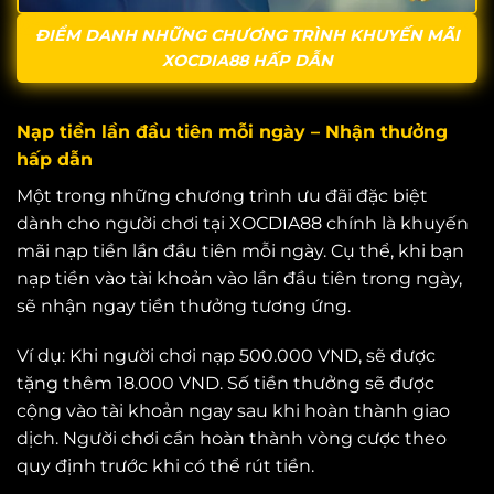
ĐIỂM DANH NHỮNG CHƯƠNG TRÌNH KHUYẾN MÃI
XOCDIA88 HẤP DẪN
Nạp tiền lần đầu tiên mỗi ngày – Nhận thưởng
hấp dẫn
Một trong những chương trình ưu đãi đặc biệt
dành cho người chơi tại XOCDIA88 chính là khuyến
mãi nạp tiền lần đầu tiên mỗi ngày. Cụ thể, khi bạn
nạp tiền vào tài khoản vào lần đầu tiên trong ngày,
sẽ nhận ngay tiền thưởng tương ứng.
Ví dụ: Khi người chơi nạp 500.000 VND, sẽ được
tặng thêm 18.000 VND. Số tiền thưởng sẽ được
cộng vào tài khoản ngay sau khi hoàn thành giao
dịch. Người chơi cần hoàn thành vòng cược theo
quy định trước khi có thể rút tiền.