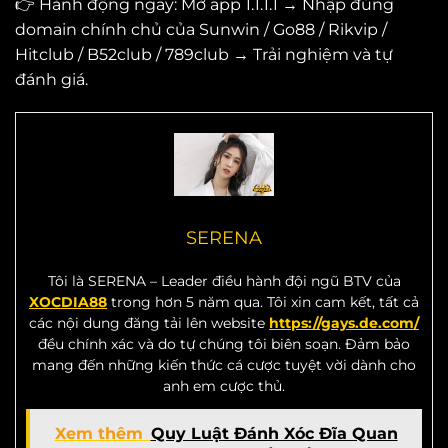
👉 Hành động ngay: Mở app 1.1.1.1 → Nhập đúng
domain chính chủ của Sunwin / Go88 / Rikvip /
Hitclub / B52club / 789club → Trải nghiệm và tự
đánh giá.
SERENA
Tôi là SERENA – Leader điều hành đội ngũ BTV của
XOCDIA88
trong hơn 5 năm qua. Tôi xin cam kết, tất cả
các nội dung đăng tải lên website
https://gays.de.com/
đều chính xác và do tự chúng tôi biên soạn. Đảm bảo
mang đến những kiến thức cá cược tuyệt vời dành cho
anh em cược thủ.
Xem thêm
Quy Luật Đánh Xóc Đĩa Quan