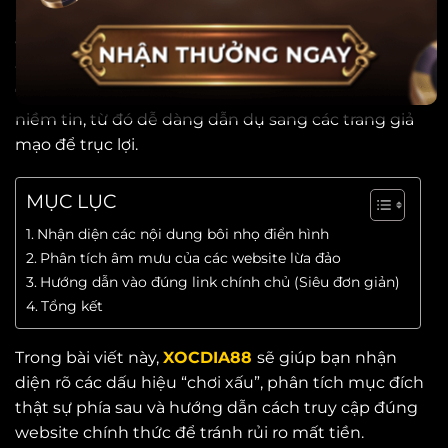
cách tung tin sai lệch, tạo bình luận giả và sử dụng
video cắt ghép nhằm làm giảm uy tín của các nền
tảng lớn như Sunwin, Go88, Rikvip, Hitclub, B52club,
789club. Mục tiêu của họ là khiến người chơi mất
niềm tin, từ đó dễ dàng dẫn dụ sang các trang giả
mạo để trục lợi.
MỤC LỤC
Nhận diện các nội dung bôi nhọ điển hình
Phân tích âm mưu của các website lừa đảo
Hướng dẫn vào đúng link chính chủ (Siêu đơn giản)
Tổng kết
Trong bài viết này,
XOCDIA88
sẽ giúp bạn nhận
diện rõ các dấu hiệu “chơi xấu”, phân tích mục đích
thật sự phía sau và hướng dẫn cách truy cập đúng
website chính thức để tránh rủi ro mất tiền.