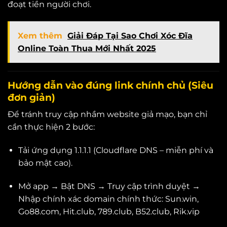
đoạt tiền người chơi.
Xem thêm
Giải Đáp Tại Sao Chơi Xóc Đĩa
Online Toàn Thua Mới Nhất 2025
Hướng dẫn vào đúng link chính chủ (Siêu
đơn giản)
Để tránh truy cập nhầm website giả mạo, bạn chỉ
cần thực hiện 2 bước:
Tải ứng dụng 1.1.1.1 (Cloudflare DNS – miễn phí và
bảo mật cao).
Mở app → Bật DNS → Truy cập trình duyệt →
Nhập chính xác domain chính thức: Sun.win,
Go88.com, Hit.club, 789.club, B52.club, Rik.vip