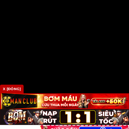
X [ĐÓNG]