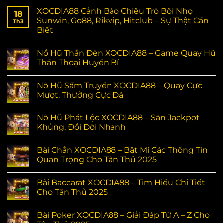
XOCDIA88 Cảnh Báo Chiêu Trò Bôi Nhọ
18
Sunwin, Go88, Rikvip, Hitclub – Sự Thật Cần
Th3
Biết
Nổ Hũ Thần Đèn XOCDIA88 – Game Quay Hũ
Thần Thoại Huyền Bí
Nổ Hũ Sấm Truyền XOCDIA88 – Quay Cực
Mượt, Thưởng Cực Đã
Nổ Hũ Phát Lộc XOCDIA88 – Săn Jackpot
Khủng, Đổi Đời Nhanh
Bài Chắn XOCDIA88 – Bật Mí Các Thông Tin
Quan Trọng Cho Tân Thủ 2025
Bài Baccarat XOCDIA88 – Tìm Hiểu Chi Tiết
Cho Tân Thủ 2025
Bài Poker XOCDIA88 – Giải Đáp Từ A – Z Cho