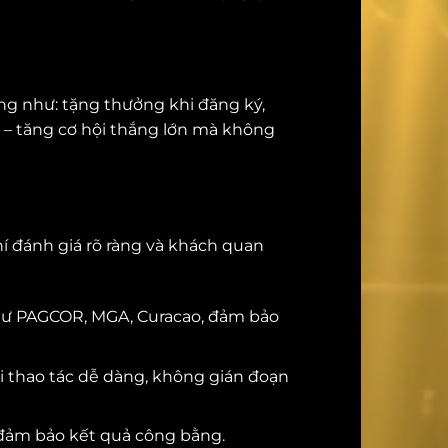
ạng như: tặng thưởng khi đăng ký,
 – tăng cơ hội thắng lớn mà không
hí đánh giá rõ ràng và khách quan
như PAGCOR, MGA, Curacao, đảm bảo
i thao tác dễ dàng, không gián đoạn
, đảm bảo kết quả công bằng.