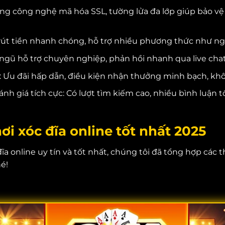
ng công nghệ mã hóa SSL, tường lửa đa lớp giúp bảo vệ 
 rút tiền nhanh chóng, hỗ trợ nhiều phương thức như ngân
gũ hỗ trợ chuyên nghiệp, phản hồi nhanh qua live chat,
 Ưu đãi hấp dẫn, điều kiện nhận thưởng minh bạch, khô
h giá tích cực: Có lượt tìm kiếm cao, nhiều bình luận t
i xóc đĩa online tốt nhất 2025
ĩa online uy tín và tốt nhất, chúng tôi đã tổng hợp các 
hé!