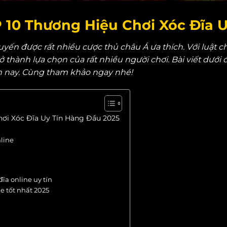
P 10 Thương Hiệu Chơi Xóc Đĩa 
ực tuyến được rất nhiều cược thủ châu Á ưa thích. Với luật
ở thành lựa chọn của rất nhiều người chơi. Bài viết dướ
ện nay. Cùng tham khảo ngay nhé!
hơi Xóc Đĩa Uy Tín Hàng Đầu 2025
e
nline
đĩa online uy tín
e tốt nhất 2025