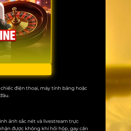
 chiếc điện thoại, máy tính bảng hoặc
 đâu.
nh ảnh sắc nét và livestream trực
 nhận được không khí hồi hộp, gay cấn