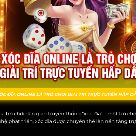
ÓC ĐĨA ONLINE LÀ TRÒ CHƠI GIẢI TRÍ TRỰC TUYẾN HẤP D
a trò chơi dân gian truyền thống “xóc đĩa” – một trò chơi 
ghệ phát triển, xóc đĩa được chuyển thể lên nền tảng tr