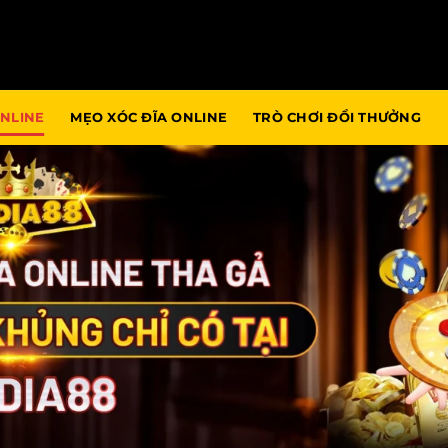
×
ONLINE
MẸO XÓC ĐĨA ONLINE
TRÒ CHƠI ĐỔI THƯỞNG
XOCDIA88