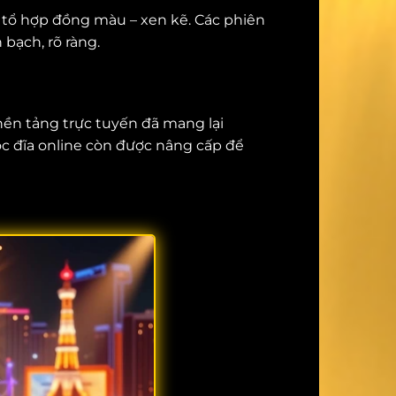
ác tổ hợp đồng màu – xen kẽ. Các phiên
 bạch, rõ ràng.
nền tảng trực tuyến đã mang lại
xóc đĩa online còn được nâng cấp để