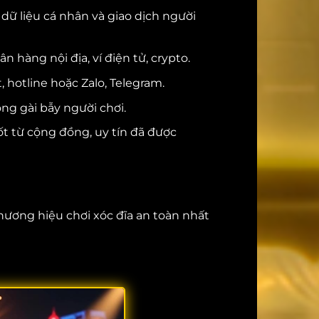
dữ liệu cá nhân và giao dịch người
 hàng nội địa, ví điện tử, crypto.
 hotline hoặc Zalo, Telegram.
ng gài bẫy người chơi.
ốt từ cộng đồng, uy tín đã được
thương hiệu chơi xóc đĩa an toàn nhất