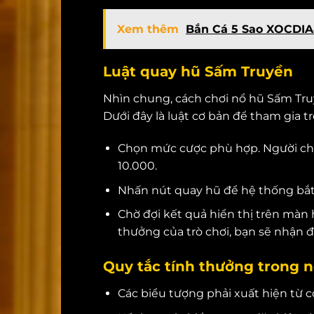
Xem thêm
Bắn Cá 5 Sao XOCDIA
Luật quay hũ Sấm Truyền
Nhìn chung, cách chơi nổ hũ Sấm Tru
Dưới đây là luật cơ bản để tham gia tr
Chọn mức cược phù hợp. Người chơi
10.000.
Nhấn nút quay hũ để hệ thống bắt
Chờ đợi kết quả hiển thị trên màn
thưởng của trò chơi, bạn sẽ nhận
Quy tắc tính thưởng trong
Các biểu tượng phải xuất hiện từ cột