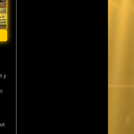
t ý
o
pot