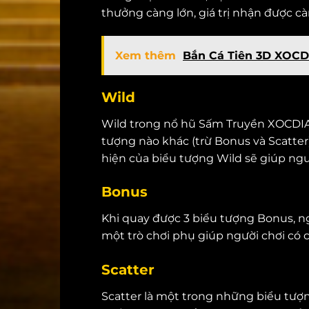
thưởng càng lớn, giá trị nhận được cà
Xem thêm
Bắn Cá Tiên 3D XOCD
Wild
Wild trong nổ hũ Sấm Truyền XOCDIA8
tượng nào khác (trừ Bonus và Scatter)
hiện của biểu tượng Wild sẽ giúp ngư
Bonus
Khi quay được 3 biểu tượng Bonus, ng
một trò chơi phụ giúp người chơi có 
Scatter
Scatter là một trong những biểu tượ