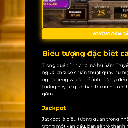
HƯỚNG DẪN CÁ
Biểu tượng đặc biệt 
Trong quá trình chơi nổ hũ Sấm Truyề
người chơi có chiến thuật quay hũ h
nghĩa riêng và có thể ảnh hưởng đến
tượng này sẽ giúp bạn tối ưu hóa cơ
gồm:
Jackpot
Jackpot là biểu tượng quan trọng nhấ
trong một ván đấu, bạn sẽ trở thành 