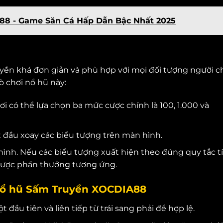
88 - Game Săn Cá Hấp Dẫn Bậc Nhất 2025
yền khá đơn giản và phù hợp với mọi đối tượng người ch
ò chơi nổ hũ này:
 có thể lựa chọn ba mức cược chính là 100, 1.000 và
 đầu xoay các biểu tượng trên màn hình.
 hình. Nếu các biểu tượng xuất hiện theo đúng quy tắc t
 được phần thưởng tương ứng.
 nổ hũ Sấm Truyền XOCDIA88
 đầu tiên và liên tiếp từ trái sang phải để hợp lệ.