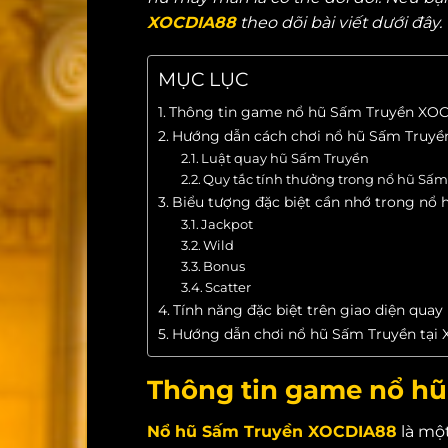
XOCDIA88
theo dõi bài viết dưới đây.
MỤC LỤC
Thông tin game nổ hũ Sấm Truyền XO
Hướng dẫn cách chơi nổ hũ Sấm Truyền
Luật quay hũ Sấm Truyền
Quy tắc tính thưởng trong nổ hũ Sấ
Biểu tượng đặc biệt cần nhớ trong nổ
Jackpot
Wild
Bonus
Scatter
Tính năng đặc biệt trên giao diện qua
Hướng dẫn chơi nổ hũ Sấm Truyền tại
Thông tin game nổ h
Nổ hũ Sấm Truyền XOCDIA88
là mộ